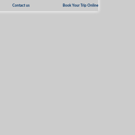
Contact us
Book Your Trip Online