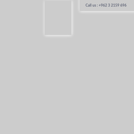
Call us : +962 3 2159 696